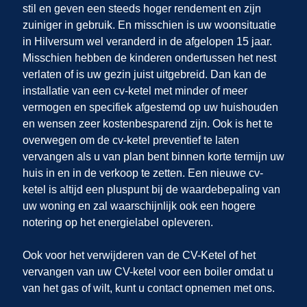
stil en geven een steeds hoger rendement en zijn
zuiniger in gebruik. En misschien is uw woonsituatie
in Hilversum
wel veranderd in de afgelopen 15 jaar.
Misschien hebben de kinderen ondertussen het nest
verlaten of is uw gezin juist uitgebreid. Dan kan de
installatie van een cv-ketel met minder of meer
vermogen en specifiek afgestemd op uw huishouden
en wensen zeer kostenbesparend zijn. Ook is het te
overwegen om de cv-ketel preventief te laten
vervangen als u van plan bent binnen korte termijn uw
huis in
en
in de verkoop te zetten. Een nieuwe cv-
ketel is altijd een pluspunt bij de waardebepaling van
uw woning en zal waarschijnlijk ook een hogere
notering op het energielabel opleveren.
Ook voor het verwijderen van de CV-Ketel of het
vervangen van uw CV-ketel voor een boiler omdat u
van het gas of wilt, kunt u contact opnemen met ons.