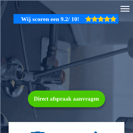
Direct afspraak aanvragen