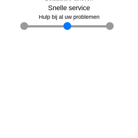
Snelle service
Hulp bij al uw problemen