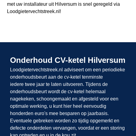
met uw installateur uit Hilversum
is snel geregeld via
Loodgietervechtstreek.nl
!
Onderhoud CV-ketel Hilversum
Loodgietervechtstreek.nl adviseert om een periodieke
onderhoudsbeurt aan de cv-ketel tenminste
iedere twee jaar te laten uitvoeren. Tijdens de
onderhoudsbeurt wordt de cv-ketel helemaal
nagekeken, schoongemaakt en afgesteld voor een
optimale werking, u kunt hier heel eenvoudig
honderden euro's mee besparen op jaarbasis.
Eventuele gebreken worden zo tijdig opgemerkt en
defecte onderdelen vervangen, voordat er een storing
kan optreden en u in de kou zit.