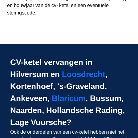
en bouwjaar van de cv- ketel en een eventuele
storingscode.
CV-ketel vervangen in
Hilversum en
Loosdrecht
,
Kortenhoef, 's-Graveland,
Ankeveen,
Blaricum
, Bussum,
Naarden, Hollandsche Rading,
Lage Vuursche?
Ook de onderdelen van een cv-ketel hebben niet het