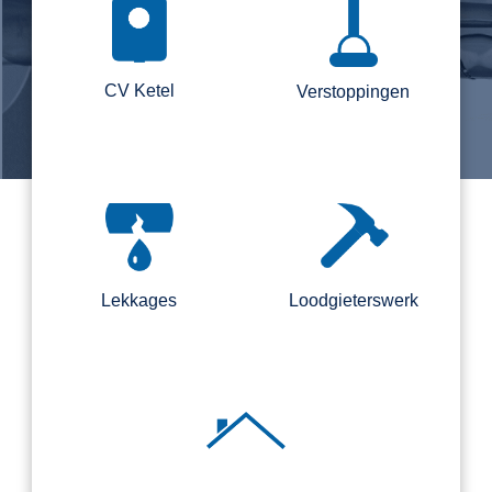
CV Ketel
Verstoppingen
Lekkages
Loodgieterswerk