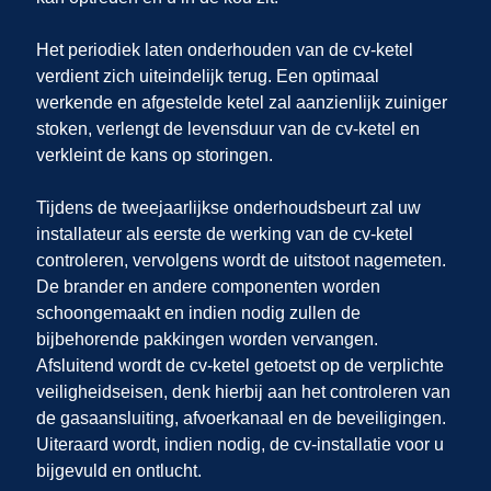
Het periodiek laten onderhouden van de cv-ketel
verdient zich uiteindelijk terug. Een optimaal
werkende en afgestelde ketel zal aanzienlijk zuiniger
stoken, verlengt de levensduur van de cv-ketel en
verkleint de kans op storingen.
Tijdens de tweejaarlijkse onderhoudsbeurt zal uw
installateur als eerste de werking van de cv-ketel
controleren, vervolgens wordt de uitstoot nagemeten.
De brander en andere componenten worden
schoongemaakt en indien nodig zullen de
bijbehorende pakkingen worden vervangen.
Afsluitend wordt de cv-ketel getoetst op de verplichte
veiligheidseisen, denk hierbij aan het controleren van
de gasaansluiting, afvoerkanaal en de beveiligingen.
Uiteraard wordt, indien nodig, de cv-installatie voor u
bijgevuld en ontlucht.