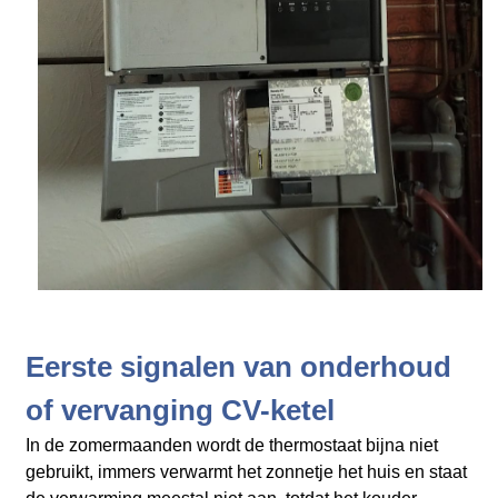
Eerste signalen van onderhoud
of vervanging CV-ketel
In de zomermaanden wordt de thermostaat bijna niet
gebruikt, immers verwarmt het zonnetje het huis en staat