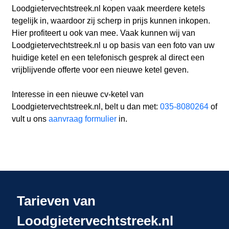
Loodgietervechtstreek.nl kopen vaak meerdere ketels
tegelijk in, waardoor zij scherp in prijs kunnen inkopen.
Hier profiteert u ook van mee. Vaak kunnen wij van
Loodgietervechtstreek.nl u op basis van een foto van uw
huidige ketel en een telefonisch gesprek al direct een
vrijblijvende offerte voor een nieuwe ketel geven.
Interesse in een nieuwe cv-ketel van
Loodgietervechtstreek.nl, belt u dan met:
035-8080264
of
vult u ons
aanvraag formulier
in.
Tarieven van
Loodgietervechtstreek.nl